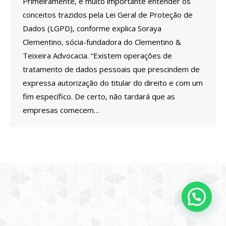
Primeiramente, é muito importante entender os
conceitos trazidos pela Lei Geral de Proteção de
Dados (LGPD), conforme explica Soraya
Clementino, sócia-fundadora do Clementino &
Teixeira Advocacia. “Existem operações de
tratamento de dados pessoais que prescindem de
expressa autorização do titular do direito e com um
fim específico. De certo, não tardará que as
empresas comecem…