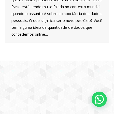
frase está sendo muito falada no contexto mundial
quando o assunto é sobre a importância dos dados
pessoais. O que significa ser o novo petróleo? Você
tem alguma ideia da quantidade de dados que
concedemos online…