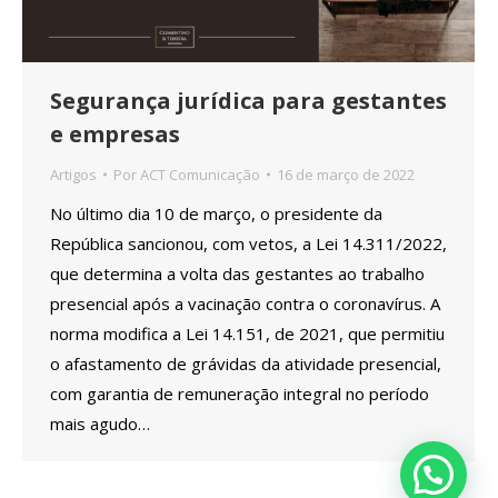
Segurança jurídica para gestantes
e empresas
Artigos
Por
ACT Comunicação
16 de março de 2022
No último dia 10 de março, o presidente da
República sancionou, com vetos, a Lei 14.311/2022,
que determina a volta das gestantes ao trabalho
presencial após a vacinação contra o coronavírus. A
norma modifica a Lei 14.151, de 2021, que permitiu
o afastamento de grávidas da atividade presencial,
com garantia de remuneração integral no período
mais agudo…